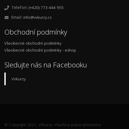
Telefon:
(+420) 773 444 955
Email:
info@vvkurzy.cz
Obchodní podmínky
Všeobecné obchodní podmínky
Všeobecné obchodní podmínky - eshop
Sledujte nás na Facebooku
VVkurzy
© Copyright 2021, VVkurzy. Všechna práva vyhrazena.