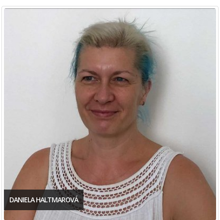
DANIELA HALTMAROVÁ