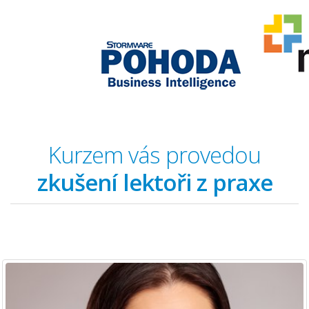
Kurzem vás provedou
zkušení lektoři z praxe