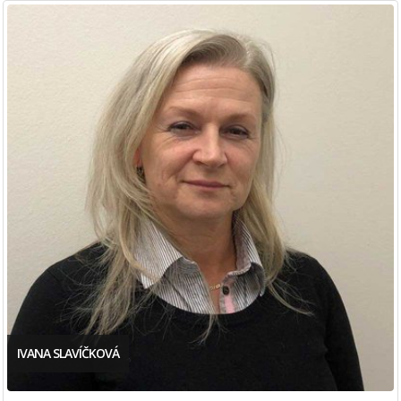
IVANA SLAVÍČKOVÁ