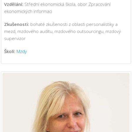
Vzdělání:
Střední ekonomická škola, obor Zpracování
ekonomických informaci
Zkušenosti:
bohaté zkušenosti z oblasti personalistiky a
mezd, mzdového auditu, mzdového outsourcingu, mzdový
supervizor
Školí:
Mzdy