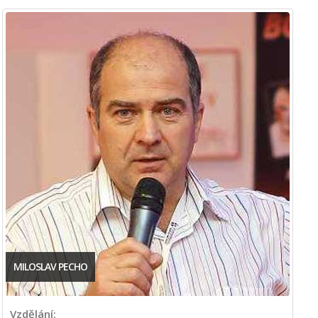
MILOSLAV PECHO
Vzdělání: