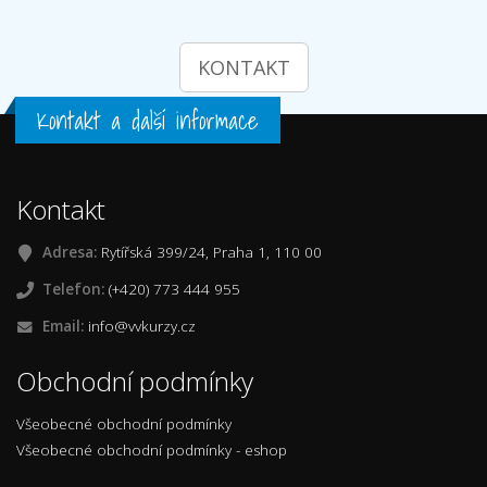
KONTAKT
Kontakt a další informace
Kontakt
Adresa:
Rytířská 399/24, Praha 1, 110 00
Telefon:
(+420) 773 444 955
Email:
info@vvkurzy.cz
Obchodní podmínky
Všeobecné obchodní podmínky
Všeobecné obchodní podmínky - eshop