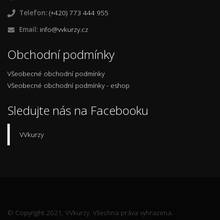
Telefon:
(+420) 773 444 955
Email:
info@vvkurzy.cz
Obchodní podmínky
Všeobecné obchodní podmínky
Všeobecné obchodní podmínky - eshop
Sledujte nás na Facebooku
VVkurzy
© Copyright 2021, VVkurzy. Všechna práva vyhrazena.