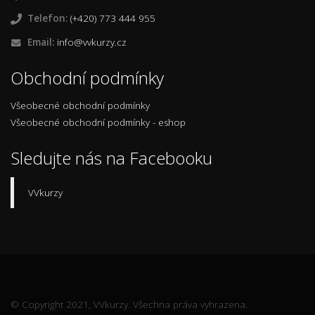
Telefon:
(+420) 773 444 955
Email:
info@vvkurzy.cz
Obchodní podmínky
Všeobecné obchodní podmínky
Všeobecné obchodní podmínky - eshop
Sledujte nás na Facebooku
VVkurzy
© Copyright 2021, VVkurzy. Všechna práva vyhrazena.