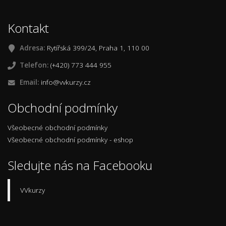
Kontakt
Adresa:
Rytířská 399/24, Praha 1, 110 00
Telefon:
(+420) 773 444 955
Email:
info@vvkurzy.cz
Obchodní podmínky
Všeobecné obchodní podmínky
Všeobecné obchodní podmínky - eshop
Sledujte nás na Facebooku
VVkurzy