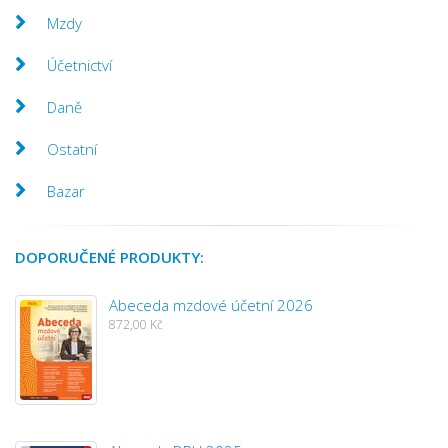
Mzdy
Účetnictví
Daně
Ostatní
Bazar
DOPORUČENÉ PRODUKTY:
Abeceda mzdové účetní 2026
872,00 Kč