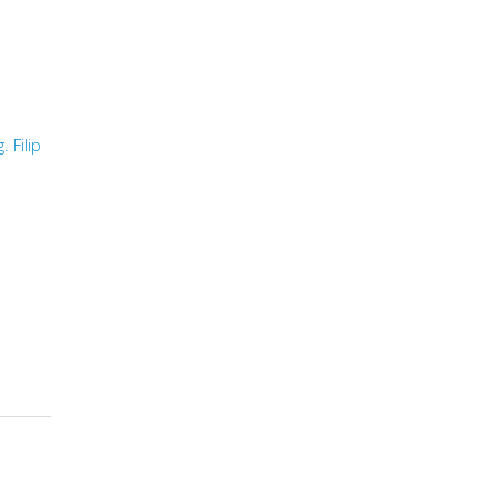
g. Filip