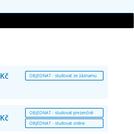
 Kč
OBJEDNAT - studovat ze záznamu
OBJEDNAT - studovat prezenčně
 Kč
OBJEDNAT - studovat online