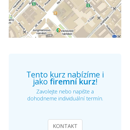
Tento kurz nabízíme i
jako
firemní kurz
!
Zavolejte nebo napište a
dohodneme individuální termín.
KONTAKT