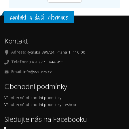
Kontakt a další informace
Kontakt
Adresa:
Rytířská 399/24, Praha 1, 110 00
Telefon:
(+420) 773 444 955
Email:
info@vvkurzy.cz
Obchodní podmínky
Všeobecné obchodní podmínky
Všeobecné obchodní podmínky - eshop
Sledujte nás na Facebooku