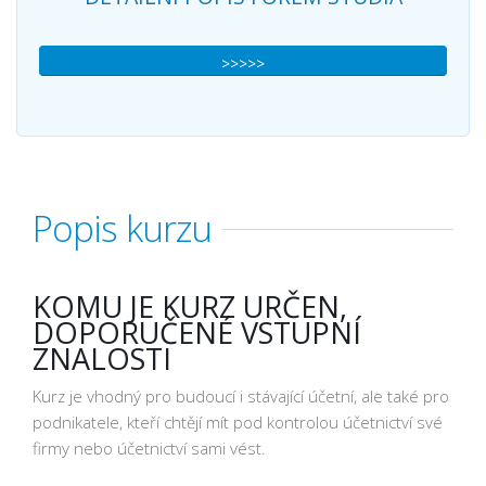
>>>>>
Popis kurzu
KOMU JE KURZ URČEN,
DOPORUČENÉ VSTUPNÍ
ZNALOSTI
Kurz je vhodný pro budoucí i stávající účetní, ale také pro
podnikatele, kteří chtějí mít pod kontrolou účetnictví své
firmy nebo účetnictví sami vést.