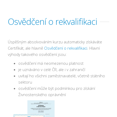
Osvědčení o rekvalifikaci
Úspěšným absolvováním kurzu automaticky získáváte
Certifikát, ale hlavně
Osvědčení o rekvalifikaci
. Hlavní
výhody takového osvědčení jsou:
osvědčení má neomezenou platnost
je uznáváno v celé ČR, ale i v zahraničí
uvítají ho všichni zaměstnavatelé, včetně státního
sektoru
osvědčení může být podmínkou pro získání
Živnostenského oprávnění